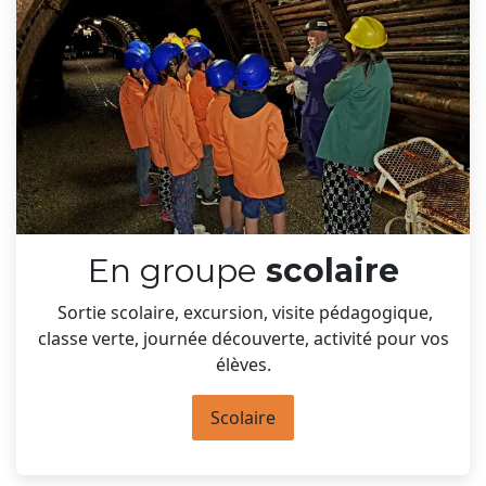
En groupe
scolaire
Sortie scolaire, excursion, visite pédagogique,
classe verte, journée découverte, activité pour vos
élèves.
Scolaire