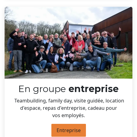
En groupe
entreprise
Teambuilding, family day, visite guidée, location
d'espace, repas d'entreprise, cadeau pour
vos employés.
Entreprise