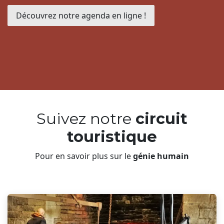
Découvrez notre agenda en ligne !
Suivez notre
circuit
touristique
Pour en savoir plus sur le
génie humain