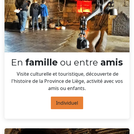
En
famille
ou entre
amis
Visite culturelle et touristique, découverte de
l'histoire de la Province de Liège, activité avec vos
amis ou enfants.
Individuel