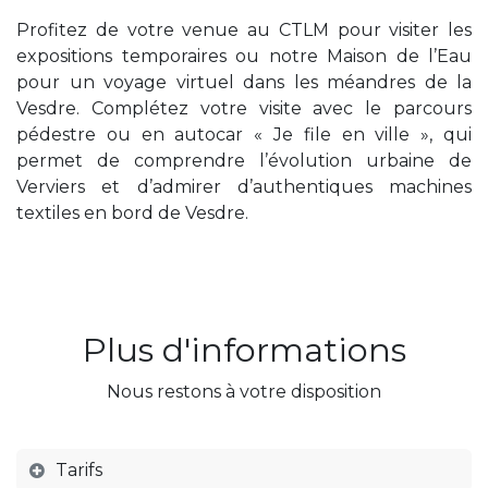
Profitez de votre venue au CTLM pour visiter les
expositions temporaires ou notre Maison de l’Eau
pour un voyage virtuel dans les méandres de la
Vesdre. Complétez votre visite avec le parcours
pédestre ou en autocar « Je file en ville », qui
permet de comprendre l’évolution urbaine de
Verviers et d’admirer d’authentiques machines
textiles en bord de Vesdre.
Plus d'informations
Nous restons à votre disposition
Tarifs