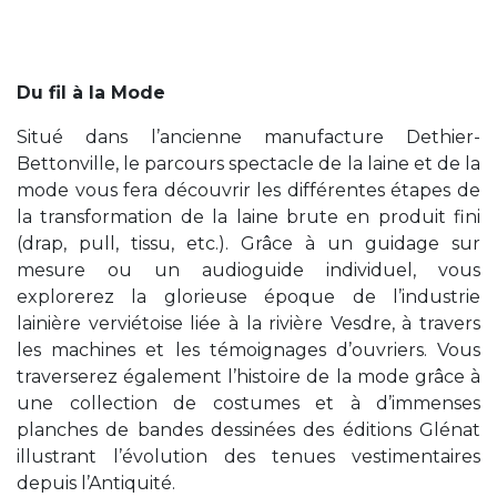
Du fil à la Mode
Situé dans l’ancienne manufacture Dethier-
Bettonville, le parcours spectacle de la laine et de la
mode vous fera découvrir les différentes étapes de
la transformation de la laine brute en produit fini
(drap, pull, tissu, etc.). Grâce à un guidage sur
mesure ou un audioguide individuel, vous
explorerez la glorieuse époque de l’industrie
lainière verviétoise liée à la rivière Vesdre, à travers
les machines et les témoignages d’ouvriers. Vous
traverserez également l’histoire de la mode grâce à
une collection de costumes et à d’immenses
planches de bandes dessinées des éditions Glénat
illustrant l’évolution des tenues vestimentaires
depuis l’Antiquité.