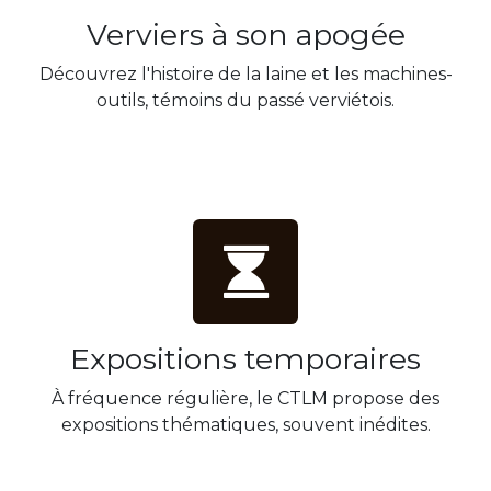
Verviers à son apogée
Découvrez l'histoire de la laine et les machines-
outils, témoins du passé verviétois.
Expositions temporaires
À fréquence régulière, le CTLM propose des
expositions thématiques, souvent inédites.