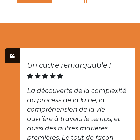
Un cadre remarquable !
La découverte de la complexité
du process de la laine, la
compréhension de la vie
ouvrière à travers le temps, et
aussi des autres matières
premières. Le tout de façon