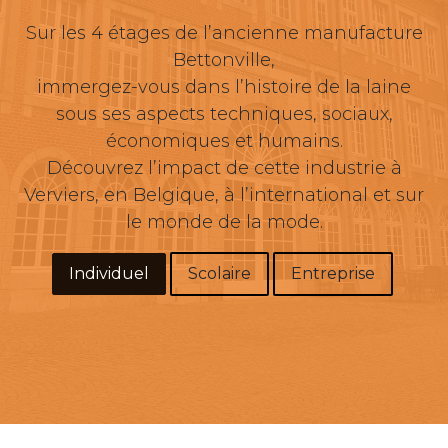
Sur les 4 étages de l’ancienne manufacture
Bettonville,
immergez-vous dans l’histoire de la laine
sous ses aspects techniques, sociaux,
économiques et humains.
Découvrez l’impact de cette industrie à
Verviers, en Belgique, à l’international et sur
le monde de la mode.
Individuel
Scol​​aire
Entrepr​​ise