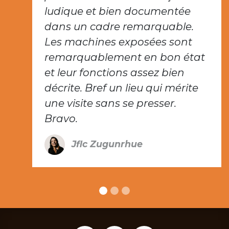
ludique et bien documentée
dans un cadre remarquable.
Les machines exposées sont
remarquablement en bon état
et leur fonctions assez bien
décrite. Bref un lieu qui mérite
une visite sans se presser.
Bravo.
Jflc Zugunrhue