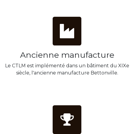
Ancienne manufacture
Le CTLM est implémenté dans un bâtiment du XIXe
siècle, l'ancienne manufacture Bettonville.