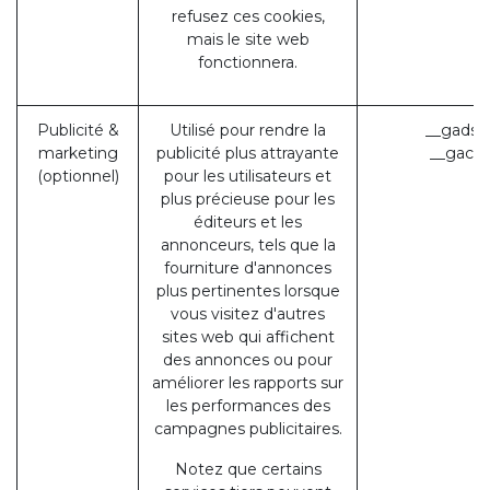
refusez ces cookies,
mais le site web
fonctionnera.
Publicité &
Utilisé pour rendre la
__gads 
marketing
publicité plus attrayante
__gac (
(optionnel)
pour les utilisateurs et
plus précieuse pour les
éditeurs et les
annonceurs, tels que la
fourniture d'annonces
plus pertinentes lorsque
vous visitez d'autres
sites web qui affichent
des annonces ou pour
améliorer les rapports sur
les performances des
campagnes publicitaires.
Notez que certains