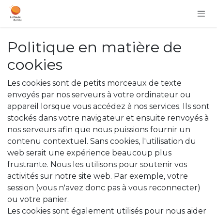
Se rendre au contenu
Politique en matière de
cookies
Les cookies sont de petits morceaux de texte
envoyés par nos serveurs à votre ordinateur ou
appareil lorsque vous accédez à nos services. Ils sont
stockés dans votre navigateur et ensuite renvoyés à
nos serveurs afin que nous puissions fournir un
contenu contextuel. Sans cookies, l'utilisation du
web serait une expérience beaucoup plus
frustrante. Nous les utilisons pour soutenir vos
activités sur notre site web. Par exemple, votre
session (vous n'avez donc pas à vous reconnecter)
ou votre panier.
Les cookies sont également utilisés pour nous aider