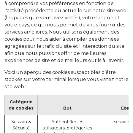
à comprendre vos préférences en fonction de
l'activité précédente ou actuelle sur notre site web
(les pages que vous avez visités), votre langue et
votre pays, ce qui nous permet de vous fournir des
services améliorés. Nous utilisons également des
cookies pour nous aider à compiler des données
agrégées sur le trafic du site et l'interaction du site
afin que nous puissions offrir de meilleures
expériences de site et de meilleurs outils à l'avenir.
Voici un aperçu des cookies susceptibles d'être
stockés sur votre terminal lorsque vous visitez notre
site web :
Catégorie
de cookies
But
Exem
Session &
Authentifier les
session_
Sécurité
utilisateurs, protéger les