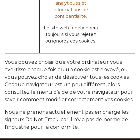
analytiques et
informations de
confidentialité.
Le site web fonctionnera
toujours si vous rejetez
ou ignorez ces cookies.
Vous pouvez choisir que votre ordinateur vous
avertisse chaque fois qu'un cookie est envoyé, ou
vous pouvez choisir de désactiver tous les cookies.
Chaque navigateur est un peu différent, alors
consultez le menu d'aide de votre navigateur pour
savoir comment modifier correctement vos cookies.
Nous ne prenons actuellement pas en charge les
signaux Do Not Track, car il n'y a pas de norme de
l'industrie pour la conformité.