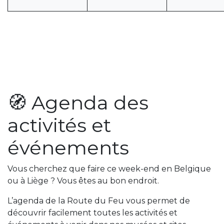
🧭 Agenda des
activités et
événements
Vous cherchez que faire ce week-end en Belgique
ou à Liège ? Vous êtes au bon endroit.
L’agenda de la Route du Feu vous permet de
découvrir facilement toutes les activités et