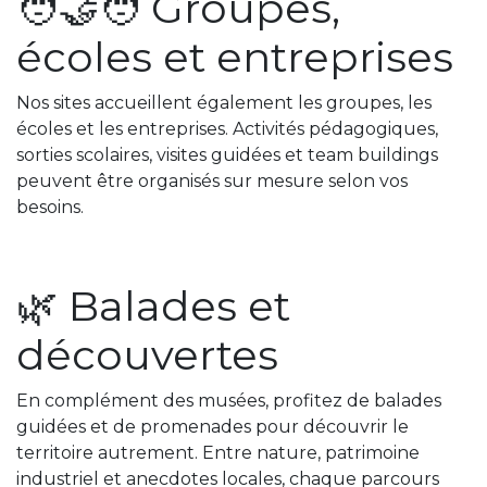
🧑‍🤝‍🧑 Groupes,
écoles et entreprises
Nos sites accueillent également les groupes, les
écoles et les entreprises. Activités pédagogiques,
sorties scolaires, visites guidées et team buildings
peuvent être organisés sur mesure selon vos
besoins.
🌿 Balades et
découvertes
En complément des musées, profitez de balades
guidées et de promenades pour découvrir le
territoire autrement. Entre nature, patrimoine
industriel et anecdotes locales, chaque parcours