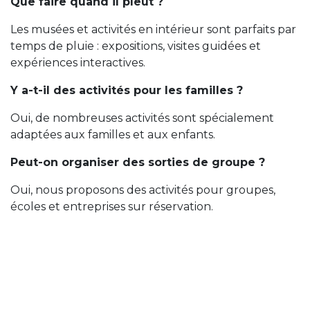
Que faire quand il pleut ?
Les musées et activités en intérieur sont parfaits par
temps de pluie : expositions, visites guidées et
expériences interactives.
Y a-t-il des activités pour les familles ?
Oui, de nombreuses activités sont spécialement
adaptées aux familles et aux enfants.
Peut-on organiser des sorties de groupe ?
Oui, nous proposons des activités pour groupes,
écoles et entreprises sur réservation.