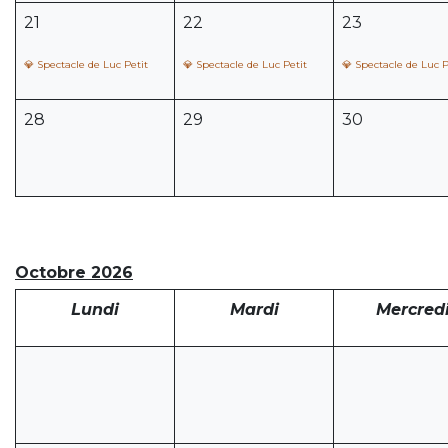
21
22
23
💎 Spectacle de Luc Petit
💎 Spectacle de Luc Petit
💎 Spectacle de Luc P
28
29
30
Octobre 2026
Lundi
Mardi
Mercred