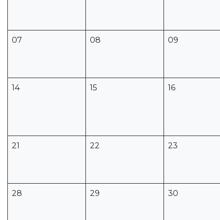
07
08
09
14
15
16
21
22
23
28
29
30