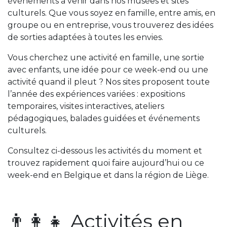
événements à venir dans nos musées et sites
culturels. Que vous soyez en famille, entre amis, en
groupe ou en entreprise, vous trouverez des idées
de sorties adaptées à toutes les envies.
Vous cherchez une activité en famille, une sortie
avec enfants, une idée pour ce week-end ou une
activité quand il pleut ? Nos sites proposent toute
l’année des expériences variées : expositions
temporaires, visites interactives, ateliers
pédagogiques, balades guidées et événements
culturels.
Consultez ci-dessous les activités du moment et
trouvez rapidement quoi faire aujourd’hui ou ce
week-end en Belgique et dans la région de Liège.
👨‍👩‍👧 Activités en