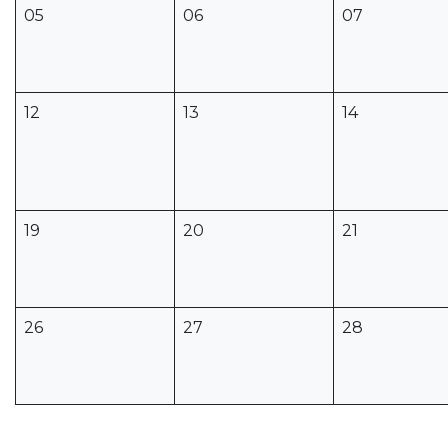
05
06
07
12
13
14
19
20
21
26
27
28