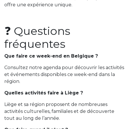
offre une expérience unique.
❓ Questions
fréquentes
Que faire ce week-end en Belgique ?
Consultez notre agenda pour découvrir les activités
et événements disponibles ce week-end dans la
région.
Quelles activités faire à Liège ?
Liège et sa région proposent de nombreuses
activités culturelles, familiales et de découverte
tout au long de l’année.