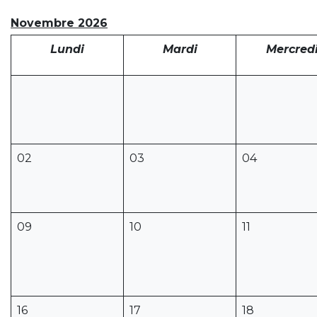
Novembre 2026
Lundi
Mardi
Mercred
02
03
04
09
10
11
16
17
18