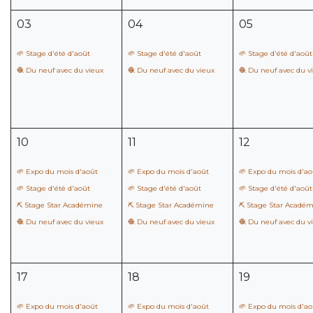
03
04
05
🌱 Stage d'été d'août
🌱 Stage d'été d'août
🌱 Stage d'été d'août
🧶 Du neuf avec du vieux
🧶 Du neuf avec du vieux
🧶 Du neuf avec du v
10
11
12
🌱 Expo du mois d'août
🌱 Expo du mois d'août
🌱 Expo du mois d'ao
🌱 Stage d'été d'août
🌱 Stage d'été d'août
🌱 Stage d'été d'août
⛏️ Stage Star Académine
⛏️ Stage Star Académine
⛏️ Stage Star Acadé
🧶 Du neuf avec du vieux
🧶 Du neuf avec du vieux
🧶 Du neuf avec du v
17
18
19
🌱 Expo du mois d'août
🌱 Expo du mois d'août
🌱 Expo du mois d'ao