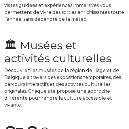
visites guidées et expériences immersives vous
permettent de vivre des sorties enrichissantes toute
l’année, sans dépendre de la météo.
🏛️ Musées et
activités culturelles
Découvrez les musées de la région de Liège et de
Belgique à travers des expositions temporaires, des
parcours interactifs et des activités culturelles
originales. Chaque site propose une approche
différente pour rendre la culture accessible et
vivante.