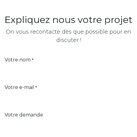
Expliquez nous votre projet
On vous recontacte dès que possible pour en
discuter !
Votre nom
*
Votre e-mail
*
Votre demande