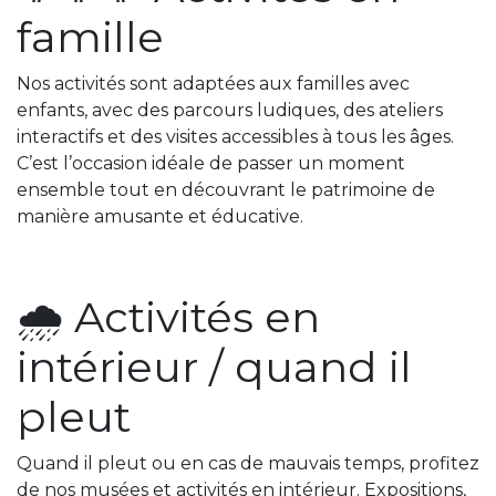
famille
Nos activités sont adaptées aux familles avec
enfants, avec des parcours ludiques, des ateliers
interactifs et des visites accessibles à tous les âges.
C’est l’occasion idéale de passer un moment
ensemble tout en découvrant le patrimoine de
manière amusante et éducative.
🌧️ Activités en
intérieur / quand il
pleut
Quand il pleut ou en cas de mauvais temps, profitez
de nos musées et activités en intérieur. Expositions,