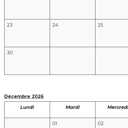
23
24
25
30
Décembre 2026
Lundi
Mardi
Mercred
01
02