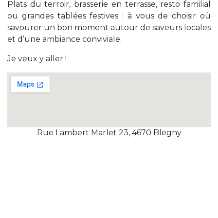
Plats du terroir, brasserie en terrasse, resto familial
ou grandes tablées festives : à vous de choisir où
savourer un bon moment autour de saveurs locales
et d’une ambiance conviviale.
Je veux y aller !
Rue Lambert Marlet 23, 4670 Blegny