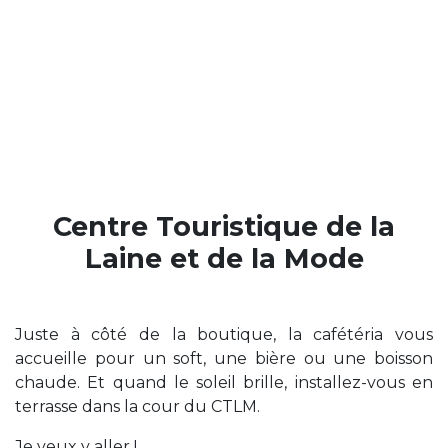
Centre Touristique de la
Laine et de la Mode
Juste à côté de la boutique, la cafétéria vous
accueille pour un soft, une bière ou une boisson
chaude. Et quand le soleil brille, installez-vous en
terrasse dans la cour du CTLM.
Je veux y aller !