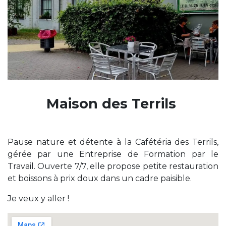
Maison des Terrils
Pause nature et détente à la Cafétéria des Terrils,
gérée par une Entreprise de Formation par le
Travail. Ouverte 7/7, elle propose petite restauration
et boissons à prix doux dans un cadre paisible.
Je veux y aller !