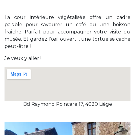
La cour intérieure végétalisée offre un cadre
paisible pour savourer un café ou une boisson
fraîche. Parfait pour accompagner votre visite du
musée. Et gardez l’œil ouvert… une tortue se cache
peut-être !
Je veux y aller !
Bd Raymond Poincaré 17, 4020 Liège