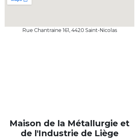
Rue Chantraine 161, 4420 Saint-Nicolas
Maison de la Métallurgie et
de l'Industrie de Liège