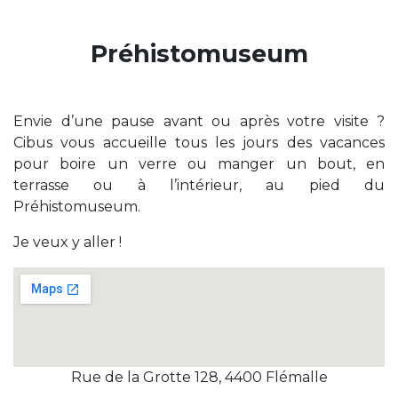
Préhistomuseum
Envie d’une pause avant ou après votre visite ?
Cibus vous accueille tous les jours des vacances
pour boire un verre ou manger un bout, en
terrasse ou à l’intérieur, au pied du
Préhistomuseum.
Je veux y aller !
Rue de la Grotte 128, 4400 Flémalle