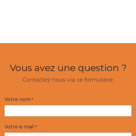
Vous avez une question ?
Contactez nous via ce formulaire.
Votre nom
*
Votre e-mail
*