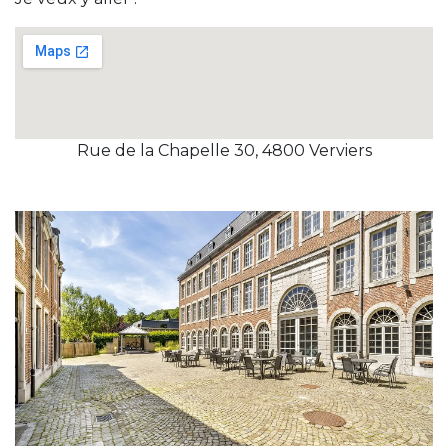
Rue de la Chapelle 30, 4800 Verviers