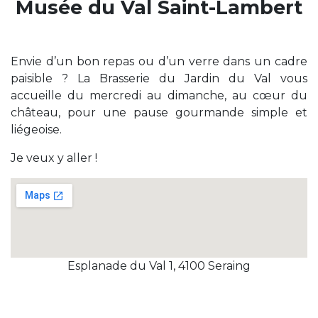
Musée du Val Saint-Lambert
Envie d’un bon repas ou d’un verre dans un cadre
paisible ? La Brasserie du Jardin du Val vous
accueille du mercredi au dimanche, au cœur du
château, pour une pause gourmande simple et
liégeoise.
Je veux y aller !
Esplanade du Val 1, 4100 Seraing