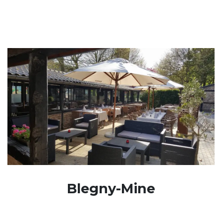
Blegny-Mine