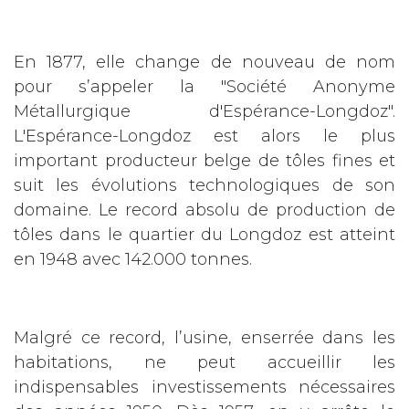
En 1877, elle change de nouveau de nom
pour s’appeler la "Société Anonyme
Métallurgique d'Espérance-Longdoz".
L'Espérance-Longdoz est alors le plus
important producteur belge de tôles fines et
suit les évolutions technologiques de son
domaine. Le record absolu de production de
tôles dans le quartier du Longdoz est atteint
en 1948 avec 142.000 tonnes.
Malgré ce record, l’usine, enserrée dans les
habitations, ne peut accueillir les
indispensables investissements nécessaires