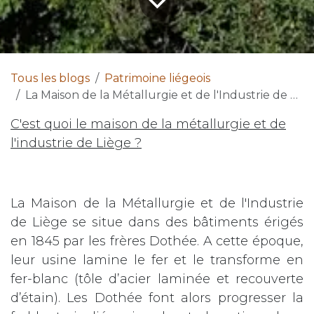
Tous les blogs
Patrimoine liégeois
La Maison de la Métallurgie et de l'Industrie de Liège
C'est quoi le maison de la métallurgie et de
l'industrie de Liège ?
La Maison de la Métallurgie et de l'Industrie
de Liège se situe dans des bâtiments érigés
en 1845 par les frères Dothée. A cette époque,
leur usine lamine le fer et le transforme en
fer-blanc (tôle d’acier laminée et recouverte
d’étain). Les Dothée font alors progresser la