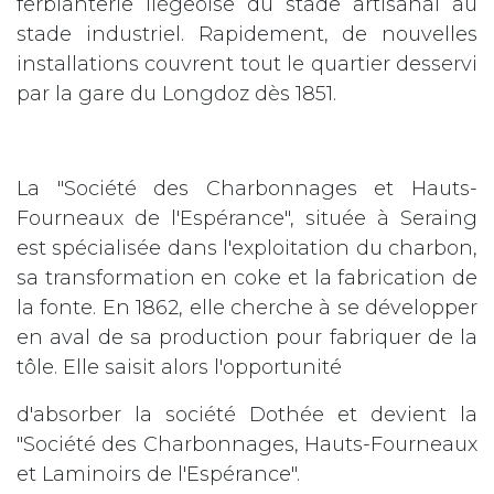
ferblanterie liégeoise du stade artisanal au
stade industriel. Rapidement, de nouvelles
installations couvrent tout le quartier desservi
par la gare du Longdoz dès 1851.
La "Société des Charbonnages et Hauts-
Fourneaux de l'Espérance", située à Seraing
est spécialisée dans l'exploitation du charbon,
sa transformation en coke et la fabrication de
la fonte. En 1862, elle cherche à se développer
en aval de sa production pour fabriquer de la
tôle. Elle saisit alors l'opportunité
d'absorber la société Dothée et devient la
"Société des Charbonnages, Hauts-Fourneaux
et Laminoirs de l'Espérance".