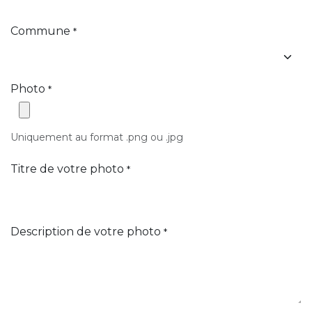
Commune
*
Photo
*
Uniquement au format .png ou .jpg
Titre de votre photo
*
Description de votre photo
*