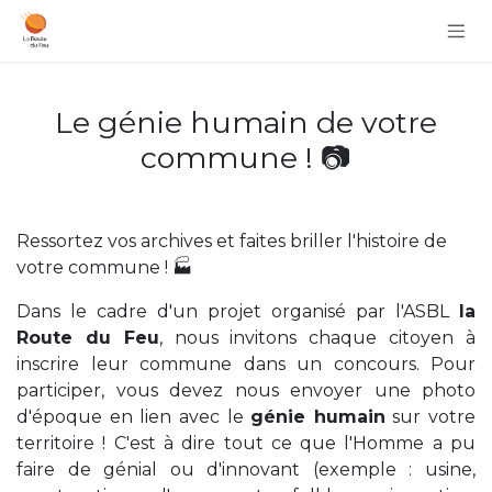
Se rendre au contenu
Le génie humain de votre
commune ! 📷
Ressortez vos archives et faites briller l'histoire de
votre commune ! 🏭
Dans le cadre d'un projet organisé par l'ASBL
la
Route du Feu
, nous invitons chaque citoyen à
inscrire leur commune dans un concours. Pour
participer, vous devez nous envoyer une photo
d'époque en lien avec le
génie humain
sur votre
territoire ! C'est à dire tout ce que l'Homme a pu
faire de génial ou d'innovant (exemple : usine,