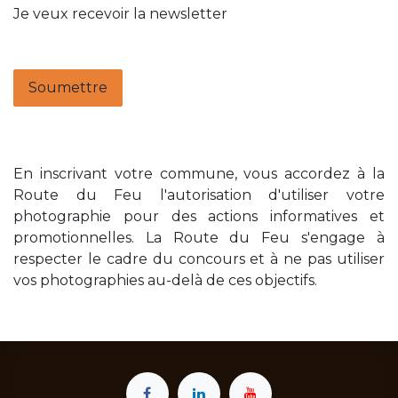
Je veux recevoir la newsletter
Soumettre
En inscrivant votre commune, vous accordez à la
Route du Feu l'autorisation d'utiliser votre
photographie pour des actions informatives et
promotionnelles. La Route du Feu s'engage à
respecter le cadre du concours et à ne pas utiliser
vos photographies au-delà de ces objectifs.