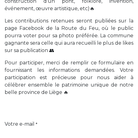
construction d'un pont, folklore, invention,
événement, œuvre artistique, etc)🔥
Les contributions retenues seront publiées sur la
page Facebook de la Route du Feu, où le public
pourra voter pour sa photo préférée. La commune
gagnante sera celle qui aura recueilli le plus de likes
sur sa publication 👥
Pour participer, merci de remplir ce formulaire en
fournissant les informations demandées. Votre
participation est précieuse pour nous aider à
célébrer ensemble le patrimoine unique de notre
belle province de Liège 🔥
Votre e-mail
*