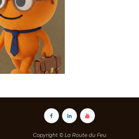
Copyright © La Route du Feu