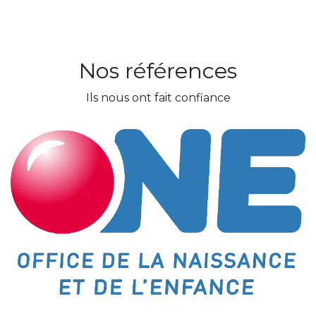
Nos références
Ils nous ont fait confiance