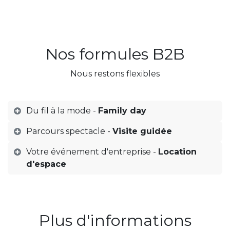
Nos formules B2B
Nous restons flexibles
Du fil à la mode -
Family day
Parcours spectacle -
Visite guidée
Votre événement d'entreprise -
Location
d'espace
Plus d'informations