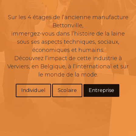
Sur les 4 étages de l’ancienne manufacture
Bettonville,
immergez-vous dans l’histoire de la laine
sous ses aspects techniques, sociaux,
économiques et humains.
Découvrez l’impact de cette industrie à
Verviers, en Belgique, à l’international et sur
le monde de la mode.
Individuel​​
Scol​​aire​​
Entrepr​​ise