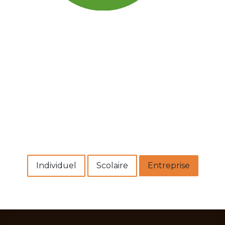
Individuel​​
Scolaire
Entreprise​​