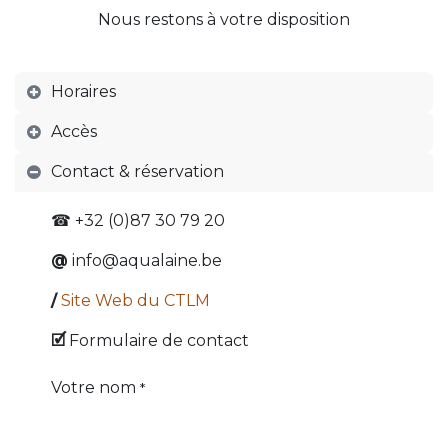
Nous restons à votre disposition
Horaires
Accès
Contact & réservation
☎ +32 (0)87 30 79 20
@
info@aqualaine.be
/
Site Web du CTLM
🗹
Formulaire de contact
Votre nom
*