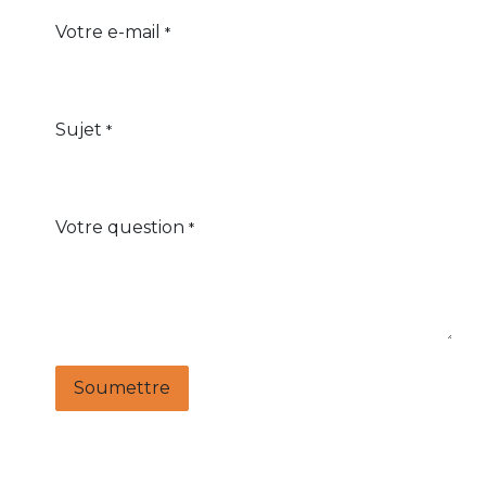
Votre e-mail
*
Sujet
*
Votre question
*
Soumettre