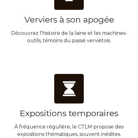
Verviers à son apogée
Découvrez l'histoire de la laine et les machines-
outils, témoins du passé verviétois.
Expositions temporaires
À fréquence régulière, le CTLM propose des
expositions thématiques, souvent inédites.